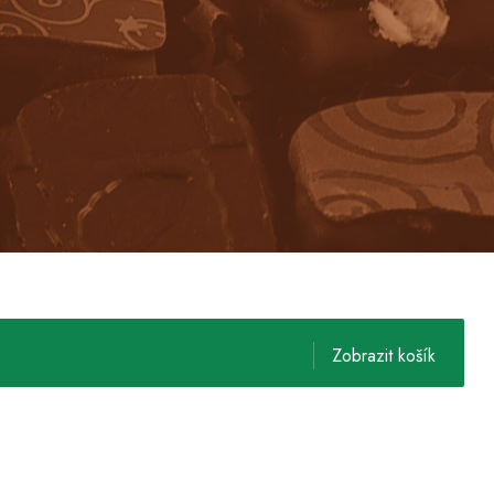
Zobrazit košík