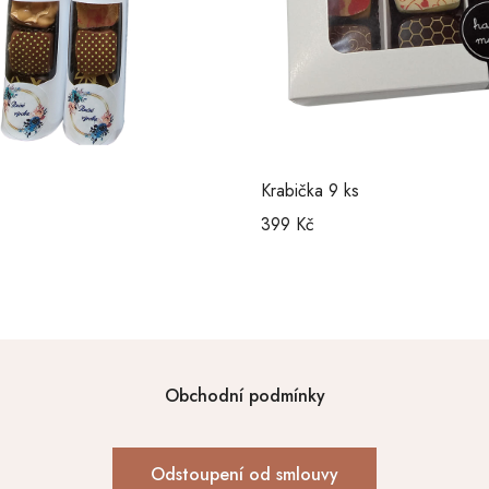
Krabička 9 ks
399
Kč
Obchodní podmínky
Odstoupení od smlouvy