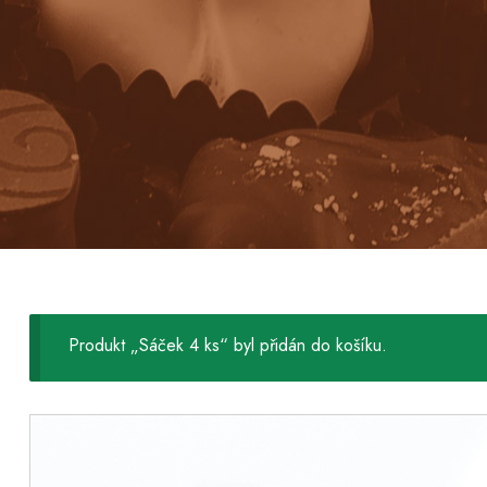
Produkt „Sáček 4 ks“ byl přidán do košíku.